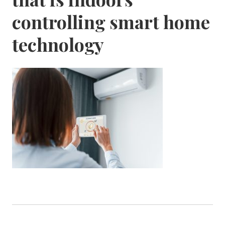
controlling smart home
technology